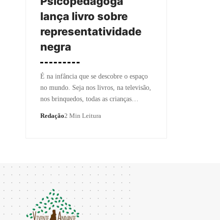
Psicopedagoga
lança livro sobre
representatividade
negra
É na infância que se descobre o espaço
no mundo. Seja nos livros, na televisão,
nos brinquedos, todas as crianças…
Redação
2 Min Leitura