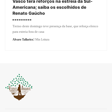
Vasco terá reforços na estreia da Sul-
Americana; saiba os escolhidos de
Renato Gaúcho
Treino deste domingo teve presença da base, que reforça elenco
para estreia fora de casa
Alvaro Tallarico
2 Min Leitura