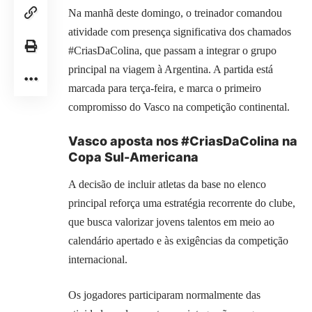
Na manhã deste domingo, o treinador comandou
atividade com presença significativa dos chamados
#CriasDaColina, que passam a integrar o grupo
principal na viagem à Argentina. A partida está
marcada para terça-feira, e marca o primeiro
compromisso do Vasco na competição continental.
Vasco aposta nos #CriasDaColina na
Copa Sul-Americana
A decisão de incluir atletas da base no elenco
principal reforça uma estratégia recorrente do clube,
que busca valorizar jovens talentos em meio ao
calendário apertado e às exigências da competição
internacional.
Os jogadores participaram normalmente das