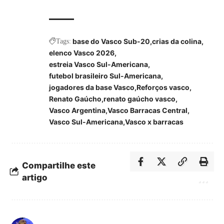
base do Vasco Sub-20
crias da colina
Tags:
elenco Vasco 2026
estreia Vasco Sul-Americana
futebol brasileiro Sul-Americana
jogadores da base Vasco
Reforços vasco
Renato Gaúcho
renato gaúcho vasco
Vasco Argentina
Vasco Barracas Central
Vasco Sul-Americana
Vasco x barracas
Compartilhe este
artigo