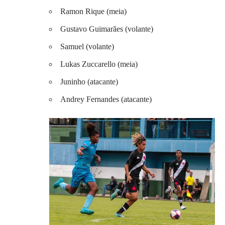
Ramon Rique (meia)
Gustavo Guimarães (volante)
Samuel (volante)
Lukas Zuccarello (meia)
Juninho (atacante)
Andrey Fernandes (atacante)