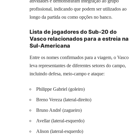
atividades e demonstraram integração ao grupo
profissional, indicando que podem ser utilizados ao
longo da partida ou como opções no banco.
Lista de jogadores do Sub-20 do
Vasco relacionados para a estreia na
Sul-Americana
Entre os nomes confirmados para a viagem, o Vasco
leva representantes de diferentes setores do campo,
incluindo defesa, meio-campo e ataque:
Philippe Gabriel (goleiro)
Breno Vereza (lateral-direito)
Bruno André (zagueiro)
Avellar (lateral-esquerdo)
Alison (lateral-esquerdo)