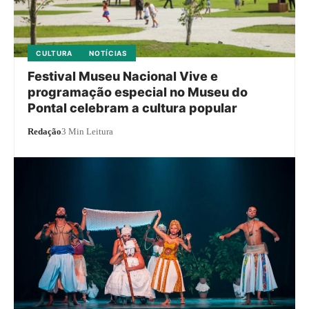
CULTURA
NOTÍCIAS
Festival Museu Nacional Vive e
programação especial no Museu do
Pontal celebram a cultura popular
Redação
3 Min Leitura