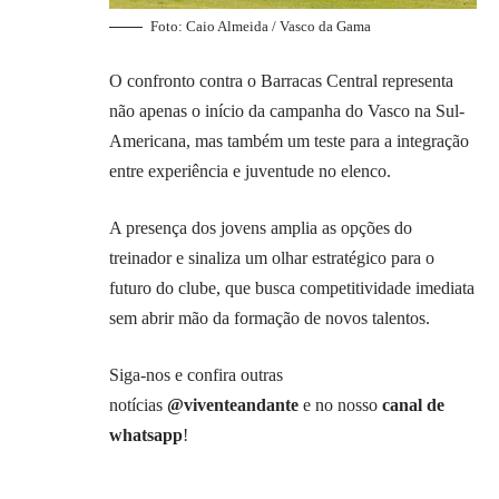
Foto: Caio Almeida / Vasco da Gama
O confronto contra o Barracas Central representa
não apenas o início da campanha do Vasco na Sul-
Americana, mas também um teste para a integração
entre experiência e juventude no elenco.
A presença dos jovens amplia as opções do
treinador e sinaliza um olhar estratégico para o
futuro do
clube
, que busca competitividade imediata
sem abrir mão da formação de novos talentos.
Siga-nos e confira outras
notícias
@viventeandante
e no nosso
canal de
whatsapp
!