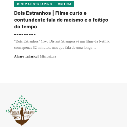
CINEMA E STREAMING
CRÍTICA
Dois Estranhos | Filme curto e
contundente fala de racismo e o feitiço
do tempo
"Dois Estranhos" (Two Distant Strangers) é um filme da Netflix
com apenas 32 minutos, mas que fala de uma longa…
Alvaro Tallarico
3 Min Leitura