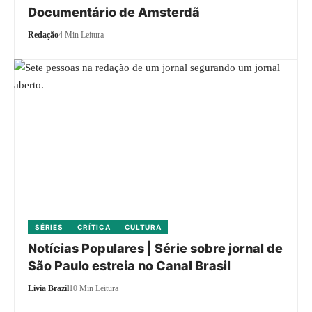
Documentário de Amsterdã
Redação
4 Min Leitura
SÉRIES
CRÍTICA
CULTURA
Notícias Populares | Série sobre jornal de
São Paulo estreia no Canal Brasil
Livia Brazil
10 Min Leitura