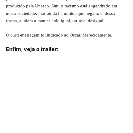
produzido pela Unesco. Sim, o racismo está engendrado em
nossa sociedade, mas ainda há muitos que negam, e, dessa
forma, ajudam a manter tudo igual, ou seja: desigual.
O curta-metragem foi indicado ao Oscar. Merecidamente.
Enfim, veja o trailer: