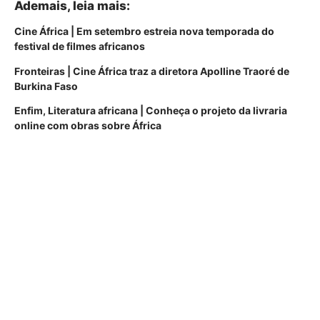
Ademais, leia mais:
Cine África | Em setembro estreia nova temporada do
festival de filmes africanos
Fronteiras | Cine África traz a diretora Apolline Traoré de
Burkina Faso
Enfim, Literatura africana | Conheça o projeto da livraria
online com obras sobre África