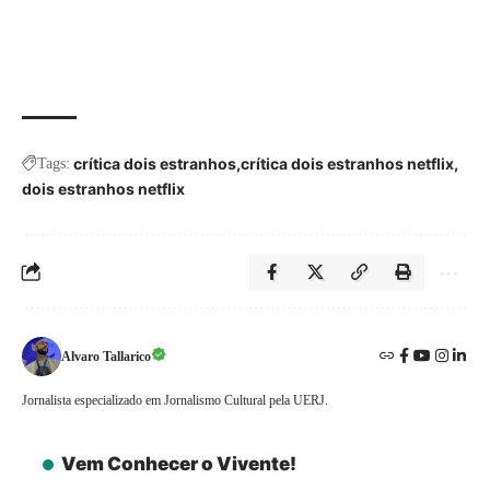
crítica dois estranhos
crítica dois estranhos netflix
Tags:
dois estranhos netflix
Alvaro Tallarico
Jornalista especializado em Jornalismo Cultural pela UERJ.
Vem Conhecer o Vivente!