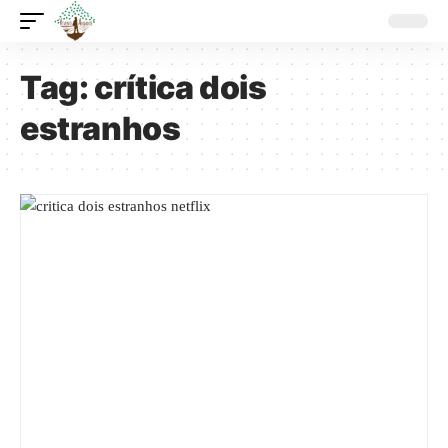
Tag:
crítica dois
estranhos