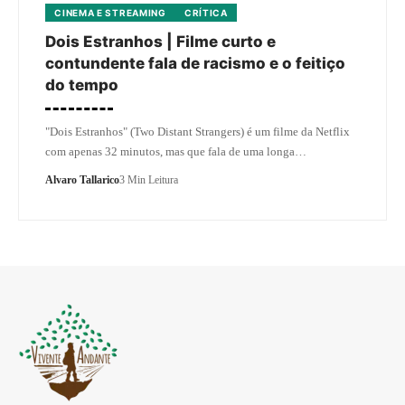
CINEMA E STREAMING
CRÍTICA
Dois Estranhos | Filme curto e
contundente fala de racismo e o feitiço
do tempo
"Dois Estranhos" (Two Distant Strangers) é um filme da Netflix
com apenas 32 minutos, mas que fala de uma longa…
Alvaro Tallarico
3 Min Leitura