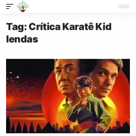
Tag:
Crítica Karatê Kid
lendas