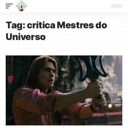
Tag:
crítica Mestres do
Universo