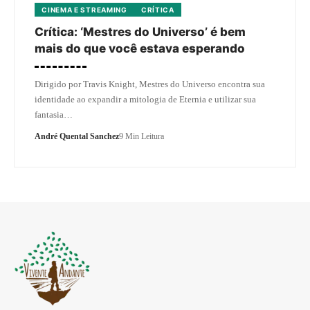
CINEMA E STREAMING
CRÍTICA
Crítica: ‘Mestres do Universo’ é bem
mais do que você estava esperando
Dirigido por Travis Knight, Mestres do Universo encontra sua
identidade ao expandir a mitologia de Eternia e utilizar sua
fantasia…
André Quental Sanchez
9 Min Leitura