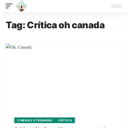
Tag:
Crítica oh canada
CINEMA E STREAMING
CRÍTICA