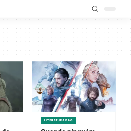
LITERATURA E HQ