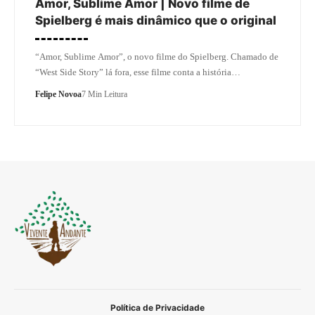
Amor, Sublime Amor | Novo filme de
Spielberg é mais dinâmico que o original
“Amor, Sublime Amor”, o novo filme do Spielberg. Chamado de
“West Side Story” lá fora, esse filme conta a história…
Felipe Novoa
7 Min Leitura
Política de Privacidade