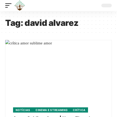
Tag:
david alvarez
NOTÍCIAS
CINEMA E STREAMING
CRÍTICA