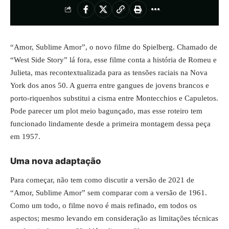
“Amor, Sublime Amor”, o novo filme do Spielberg. Chamado de
“West Side Story” lá fora, esse filme conta a história de Romeu e
Julieta, mas recontextualizada para as tensões raciais na Nova
York dos anos 50. A guerra entre gangues de jovens brancos e
porto-riquenhos substitui a cisma entre Montecchios e Capuletos.
Pode parecer um plot meio bagunçado, mas esse roteiro tem
funcionado lindamente desde a primeira montagem dessa peça
em 1957.
Uma nova adaptação
Para começar, não tem como discutir a versão de 2021 de
“Amor, Sublime Amor” sem comparar com a versão de 1961.
Como um todo, o filme novo é mais refinado, em todos os
aspectos; mesmo levando em consideração as limitações técnicas