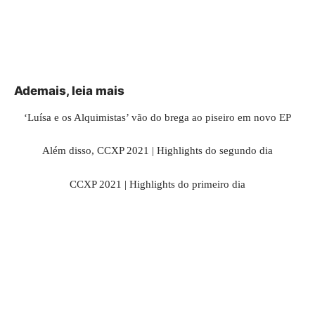
Ademais, leia mais
‘Luísa e os Alquimistas’ vão do brega ao piseiro em novo EP
Além disso, CCXP 2021 | Highlights do segundo dia
CCXP 2021 | Highlights do primeiro dia