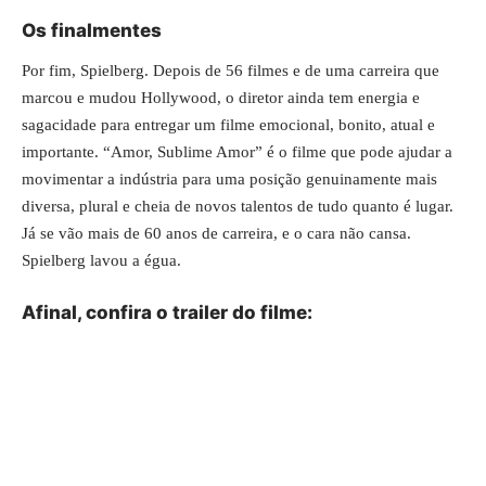
Os finalmentes
Por fim, Spielberg. Depois de 56 filmes e de uma carreira que
marcou e mudou Hollywood, o diretor ainda tem energia e
sagacidade para entregar um filme emocional, bonito, atual e
importante. “Amor, Sublime Amor” é o filme que pode ajudar a
movimentar a indústria para uma posição genuinamente mais
diversa, plural e cheia de novos talentos de tudo quanto é lugar.
Já se vão mais de 60 anos de carreira, e o cara não cansa.
Spielberg lavou a égua.
Afinal, confira o trailer do filme: