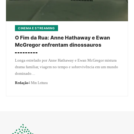
CINEMA E STREAMING
O Fim da Rua: Anne Hathaway e Ewan
McGregor enfrentam dinossauros
Longa estrelado por Anne Hathaway e Ewan McGregor mistura
drama familiar, viagem no tempo e sobrevivência em um mundo
dominado…
Redação
4 Min Leitura