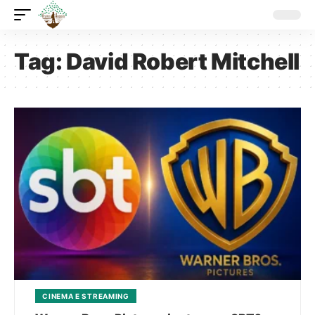
Tag:
David Robert Mitchell
CINEMA E STREAMING