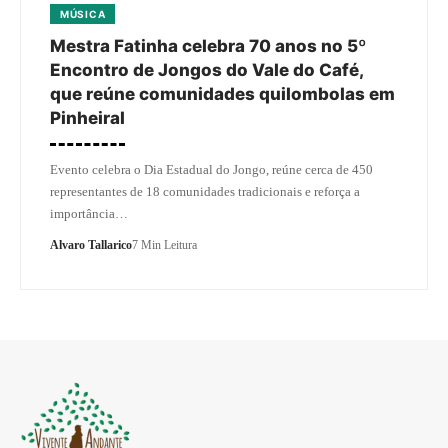
MÚSICA
Mestra Fatinha celebra 70 anos no 5º
Encontro de Jongos do Vale do Café,
que reúne comunidades quilombolas em
Pinheiral
Evento celebra o Dia Estadual do Jongo, reúne cerca de 450
representantes de 18 comunidades tradicionais e reforça a
importância…
Alvaro Tallarico
7 Min Leitura