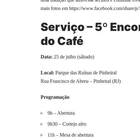
mais fotos em
https://www.facebook.com/share/p
Serviço – 5º Enco
do Café
Data:
25 de julho (sábado)
Local:
Parque das Ruínas de Pinheiral
Rua Francisco de Abreu – Pinheiral (RJ)
Programação
9h – Abertura
9h30 – Cortejo afro
11h – Mesa de abertura