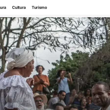
tura
Cultura
Turismo