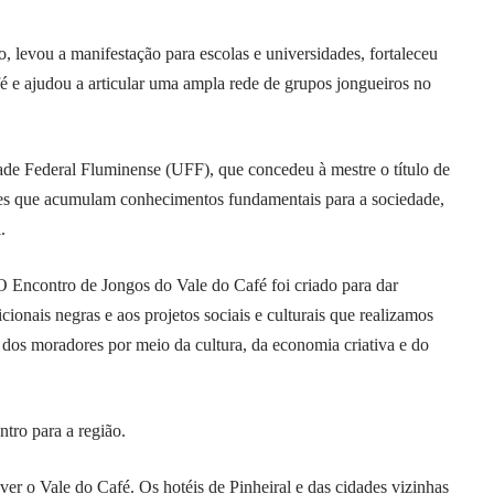
, levou a manifestação para escolas e universidades, fortaleceu
é e ajudou a articular uma ampla rede de grupos jongueiros no
de Federal Fluminense (UFF), que concedeu à mestre o título de
ades que acumulam conhecimentos fundamentais para a sociedade,
.
Encontro de Jongos do Vale do Café foi criado para dar
cionais negras e aos projetos sociais e culturais que realizamos
 dos moradores por meio da cultura, da economia criativa e do
tro para a região.
over o Vale do Café. Os hotéis de Pinheiral e das cidades vizinhas