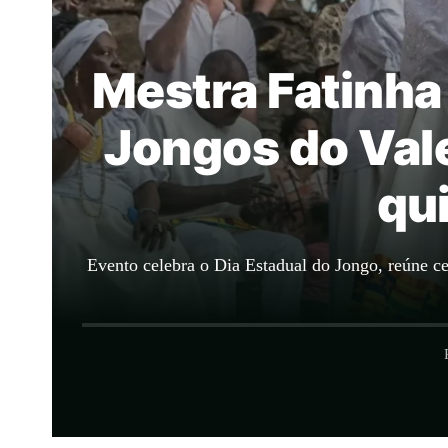
Mestra Fatinha
Jongos do Val
qu
Evento celebra o Dia Estadual do Jongo, reúne ce