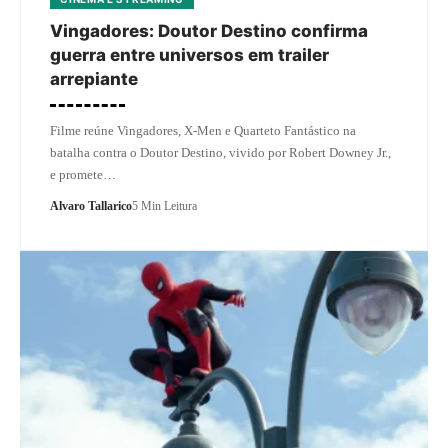
Vingadores: Doutor Destino confirma
guerra entre universos em trailer
arrepiante
Filme reúne Vingadores, X-Men e Quarteto Fantástico na
batalha contra o Doutor Destino, vivido por Robert Downey Jr.,
e promete…
Alvaro Tallarico
5 Min Leitura