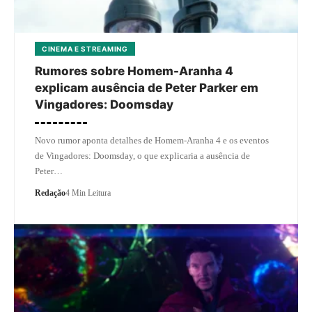
CINEMA E STREAMING
Rumores sobre Homem-Aranha 4
explicam ausência de Peter Parker em
Vingadores: Doomsday
Novo rumor aponta detalhes de Homem-Aranha 4 e os eventos
de Vingadores: Doomsday, o que explicaria a ausência de
Peter…
Redação
4 Min Leitura