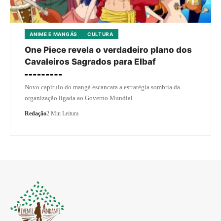
ANIME E MANGÁS
CULTURA
One Piece revela o verdadeiro plano dos
Cavaleiros Sagrados para Elbaf
Novo capítulo do mangá escancara a estratégia sombria da
organização ligada ao Governo Mundial
Redação
2 Min Leitura