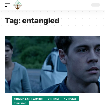
Tag:
entangled
CINEMA E STREAMING
CRÍTICA
NOTÍCIAS
TURISMO