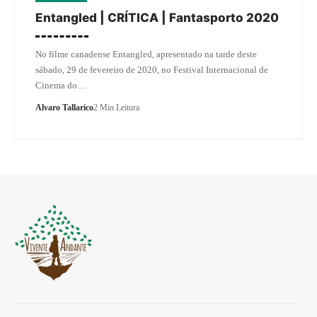
Entangled | CRÍTICA | Fantasporto 2020
No filme canadense Entangled, apresentado na tarde deste
sábado, 29 de fevereiro de 2020, no Festival Internacional de
Cinema do…
Alvaro Tallarico
2 Min Leitura