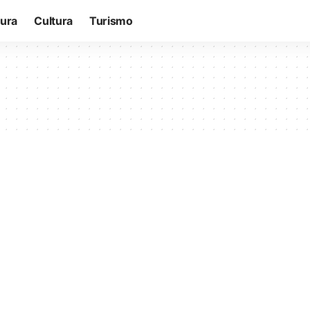
tura
Cultura
Turismo