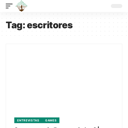
Tag:
escritores
ENTREVISTAS
GAMES