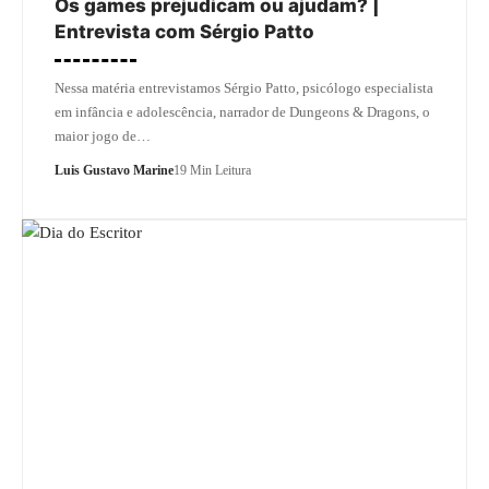
Os games prejudicam ou ajudam? |
Entrevista com Sérgio Patto
Nessa matéria entrevistamos Sérgio Patto, psicólogo especialista
em infância e adolescência, narrador de Dungeons & Dragons, o
maior jogo de…
Luis Gustavo Marine
19 Min Leitura