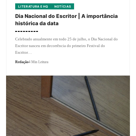
LITERATURA E HQ
NOTÍCIAS
Dia Nacional do Escritor | A importância
histórica da data
Celebrado anualmente em todo 25 de julho, o Dia Nacional do
Escritor nasceu em decorrência do primeiro Festival do
Escritor…
Redação
4 Min Leitura