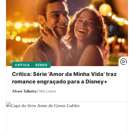
CRÍTICA
SÉRIES
Crítica: Série ‘Amor da Minha Vida’ traz
romance engraçado para a Disney+
Alvaro Tallarico
2 Min Leitura