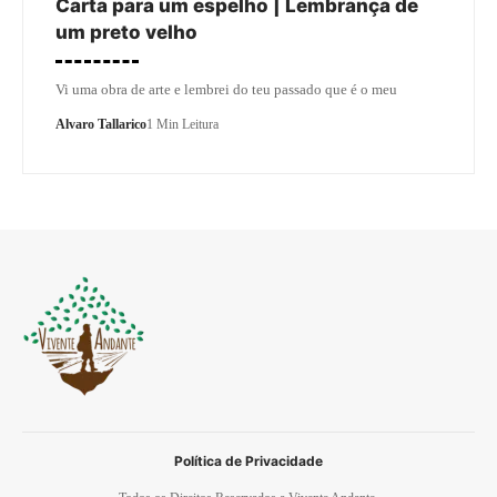
Carta para um espelho | Lembrança de
um preto velho
Vi uma obra de arte e lembrei do teu passado que é o meu
Alvaro Tallarico
1 Min Leitura
Política de Privacidade