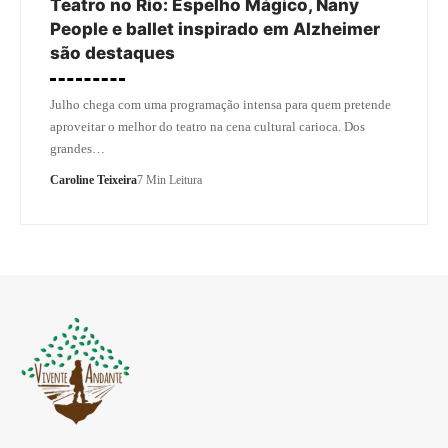
Teatro no Rio: Espelho Mágico, Nany
People e ballet inspirado em Alzheimer
são destaques
Julho chega com uma programação intensa para quem pretende
aproveitar o melhor do teatro na cena cultural carioca. Dos
grandes…
Caroline Teixeira
7 Min Leitura