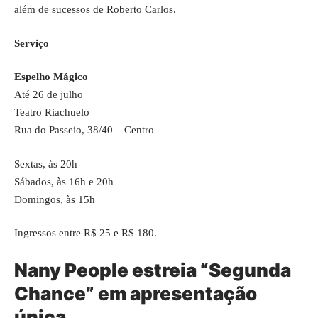
além de sucessos de Roberto Carlos.
Serviço
Espelho Mágico
Até 26 de julho
Teatro Riachuelo
Rua do Passeio, 38/40 – Centro
Sextas, às 20h
Sábados, às 16h e 20h
Domingos, às 15h
Ingressos entre R$ 25 e R$ 180.
Nany People estreia “Segunda
Chance” em apresentação
única