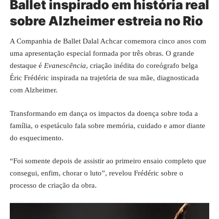
Ballet inspirado em história real
sobre Alzheimer estreia no Rio
A Companhia de Ballet Dalal Achcar comemora cinco anos com
uma apresentação especial formada por três obras. O grande
destaque é
Evanescência
, criação inédita do coreógrafo belga
Éric Frédéric inspirada na trajetória de sua mãe, diagnosticada
com Alzheimer.
Transformando em dança os impactos da doença sobre toda a
família, o espetáculo fala sobre memória, cuidado e amor diante
do esquecimento.
“Foi somente depois de assistir ao primeiro ensaio completo que
consegui, enfim, chorar o luto”, revelou Frédéric sobre o
processo de criação da obra.