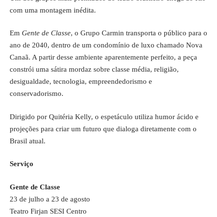
com uma montagem inédita.
Em
Gente de Classe
, o Grupo Carmin transporta o público para o
ano de 2040, dentro de um condomínio de luxo chamado Nova
Canaã. A partir desse ambiente aparentemente perfeito, a peça
constrói uma sátira mordaz sobre classe média, religião,
desigualdade, tecnologia, empreendedorismo e
conservadorismo.
Dirigido por Quitéria Kelly, o espetáculo utiliza humor ácido e
projeções para criar um futuro que dialoga diretamente com o
Brasil atual.
Serviço
Gente de Classe
23 de julho a 23 de agosto
Teatro Firjan SESI Centro