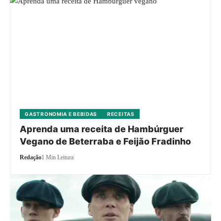
GASTRONOMIA E BEBIDAS
RECEITAS
Aprenda uma receita de Hambúrguer
Vegano de Beterraba e Feijão Fradinho
Redação
1 Min Leitura