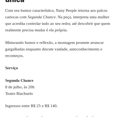
Com seu humor característico, Nany People retorna aos palcos
cariocas com
Segunda Chance
. Na peça, interpreta uma mulher
que acredita controlar tudo ao seu redor, até descobrir que quem
realmente precisa mudar é ela própria.
Misturando humor e reflexão, a montagem promete arrancar
gargalhadas enquanto discute vaidade, autoconhecimento e
recomeços.
Serviço
Segunda Chance
8 de julho, às 20h
Teatro Riachuelo
Ingressos entre R$ 25 e R$ 140.