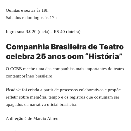
Quintas e sextas às 19h
Sábados e domingos às 17h
Ingressos: R$ 20 (meia) e R$ 40 (inteira).
Companhia Brasileira de Teatro
celebra 25 anos com “História”
O CCBB recebe uma das companhias mais importantes do teatro
contemporâneo brasileiro.
História
foi criada a partir de processos colaborativos e propõe
refletir sobre memória, tempo e os registros que costumam ser
apagados da narrativa oficial brasileira.
A direção é de Marcio Abreu.