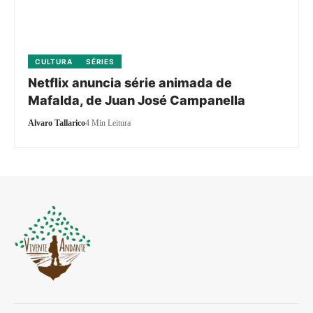
CULTURA
SÉRIES
Netflix anuncia série animada de
Mafalda, de Juan José Campanella
Alvaro Tallarico
4 Min Leitura