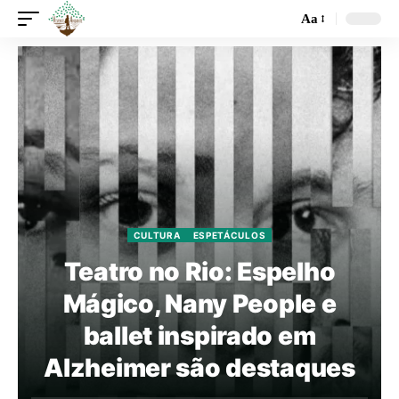
Aa
CULTURA
ESPETÁCULOS
Teatro no Rio: Espelho
Mágico, Nany People e
ballet inspirado em
Alzheimer são destaques