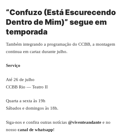
“Confuzo (Está Escurecendo
Dentro de Mim)” segue em
temporada
Também integrando a programação do CCBB, a montagem
continua em cartaz durante julho.
Serviço
Até 26 de julho
CCBB Rio — Teatro II
Quarta a sexta às 19h
Sábados e domingos às 18h.
Siga-nos e confira outras notícias
@viventeandante
e no
nosso
canal de whatsapp
!