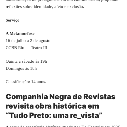
reflexões sobre identidade, afeto e exclusão.
Serviço
A Metamorfose
16 de julho a 2 de agosto
CCBB Rio — Teatro III
Quinta a sábado às 19h
Domingos às 18h
Classificação: 14 anos.
Companhia Negra de Revistas
revisita obra histórica em
“Tudo Preto: uma re_vista”