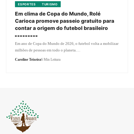
ESPORTES
TURISMO
Em clima de Copa do Mundo, Rolé
Carioca promove passeio gratuito para
contar a origem do futebol brasileiro
Em ano de Copa do Mundo de 2026, o futebol volta a mobilizar
milhões de pessoas em todo o planeta.…
Caroline Teixeira
6 Min Leitura