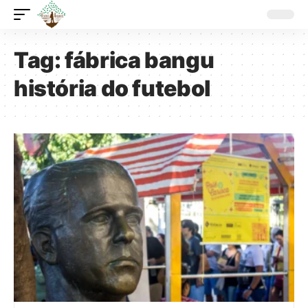
Tag:
fábrica bangu
história do futebol