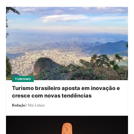
TURISMO
Turismo brasileiro aposta em inovação e
cresce com novas tendências
Redação
3 Min Leitura