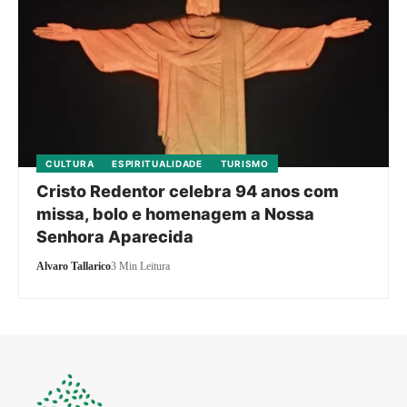
CULTURA
ESPIRITUALIDADE
TURISMO
Cristo Redentor celebra 94 anos com
missa, bolo e homenagem a Nossa
Senhora Aparecida
Alvaro Tallarico
3 Min Leitura