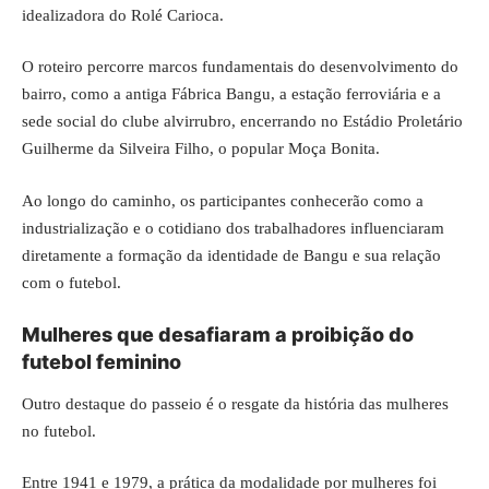
idealizadora do Rolé Carioca.
O roteiro percorre marcos fundamentais do desenvolvimento do
bairro, como a antiga Fábrica Bangu, a estação ferroviária e a
sede social do clube alvirrubro, encerrando no Estádio Proletário
Guilherme da Silveira Filho, o popular Moça Bonita.
Ao longo do caminho, os participantes conhecerão como a
industrialização e o cotidiano dos trabalhadores influenciaram
diretamente a formação da identidade de Bangu e sua relação
com o futebol.
Mulheres que desafiaram a proibição do
futebol feminino
Outro destaque do passeio é o resgate da história das mulheres
no futebol.
Entre 1941 e 1979, a prática da modalidade por mulheres foi