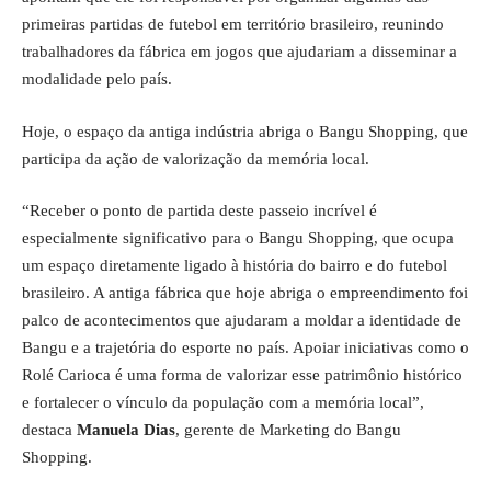
primeiras partidas de futebol em território brasileiro, reunindo
trabalhadores da fábrica em jogos que ajudariam a disseminar a
modalidade pelo país.
Hoje, o espaço da antiga indústria abriga o Bangu Shopping, que
participa da ação de valorização da memória local.
“Receber o ponto de partida deste passeio incrível é
especialmente significativo para o Bangu Shopping, que ocupa
um espaço diretamente ligado à história do bairro e do futebol
brasileiro. A antiga fábrica que hoje abriga o empreendimento foi
palco de acontecimentos que ajudaram a moldar a identidade de
Bangu e a trajetória do esporte no país. Apoiar iniciativas como o
Rolé Carioca é uma forma de valorizar esse patrimônio histórico
e fortalecer o vínculo da população com a memória local”,
destaca
Manuela Dias
, gerente de Marketing do Bangu
Shopping.