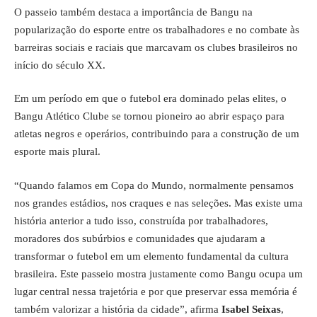
O passeio também destaca a importância de Bangu na
popularização do esporte entre os trabalhadores e no combate às
barreiras sociais e raciais que marcavam os clubes brasileiros no
início do século XX.
Em um período em que o futebol era dominado pelas elites, o
Bangu Atlético Clube se tornou pioneiro ao abrir espaço para
atletas negros e operários, contribuindo para a construção de um
esporte mais plural.
“Quando falamos em Copa do Mundo, normalmente pensamos
nos grandes estádios, nos craques e nas seleções. Mas existe uma
história anterior a tudo isso, construída por trabalhadores,
moradores dos subúrbios e comunidades que ajudaram a
transformar o futebol em um elemento fundamental da cultura
brasileira. Este passeio mostra justamente como Bangu ocupa um
lugar central nessa trajetória e por que preservar essa memória é
também valorizar a história da cidade”, afirma
Isabel Seixas
,