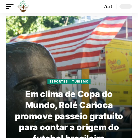
Aa
ESPORTES
TURISMO
Em clima de Copa do
Mundo, Rolé Carioca
promove passeio gratuito
para contar a origem do