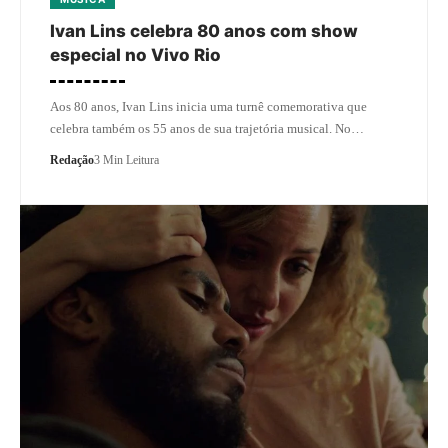
Ivan Lins celebra 80 anos com show
especial no Vivo Rio
Aos 80 anos, Ivan Lins inicia uma turnê comemorativa que
celebra também os 55 anos de sua trajetória musical. No…
Redação
3 Min Leitura