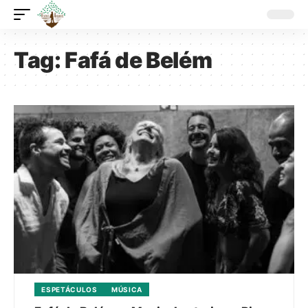
Tag:
Fafá de Belém
ESPETÁCULOS
MÚSICA