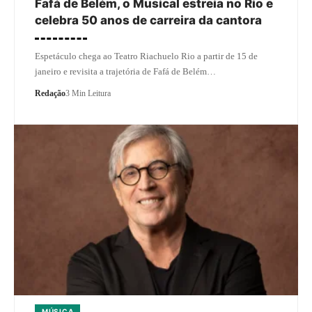
Fafá de Belém, o Musical estreia no Rio e
celebra 50 anos de carreira da cantora
Espetáculo chega ao Teatro Riachuelo Rio a partir de 15 de
janeiro e revisita a trajetória de Fafá de Belém…
Redação
3 Min Leitura
MÚSICA