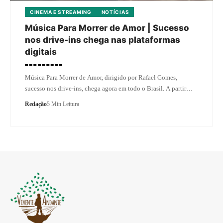
CINEMA E STREAMING
NOTÍCIAS
Música Para Morrer de Amor | Sucesso
nos drive-ins chega nas plataformas
digitais
Música Para Morrer de Amor, dirigido por Rafael Gomes,
sucesso nos drive-ins, chega agora em todo o Brasil. A partir…
Redação
5 Min Leitura