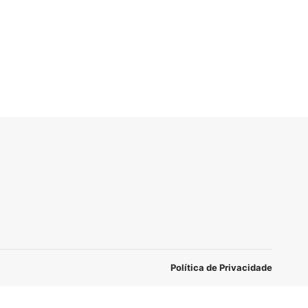
Política de Privacidade