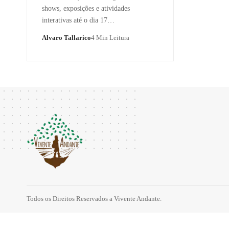
shows, exposições e atividades
interativas até o dia 17…
Alvaro Tallarico
4 Min Leitura
Todos os Direitos Reservados a Vivente Andante.