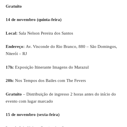
Gratuito
14 de novembro (quinta-feira)
Local:
Sala Nelson Pereira dos Santos
Endereço:
Av. Visconde do Rio Branco, 880 – São Domingos,
Niterói – RJ
17h:
Exposição Itinerante Imagens do Marazul
20h:
Nos Tempos dos Bailes com The Fevers
Gratuito
– Distribuição de ingresso 2 horas antes do início do
evento com lugar marcado
15 de novembro (sexta-feira)