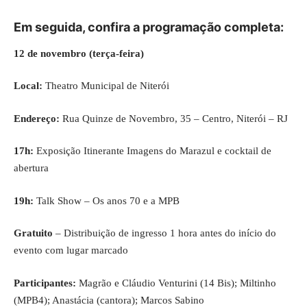
Em seguida, confira a programação completa:
12 de novembro (terça-feira)
Local:
Theatro Municipal de Niterói
Endereço:
Rua Quinze de Novembro, 35 – Centro, Niterói – RJ
17h:
Exposição Itinerante Imagens do Marazul e cocktail de
abertura
19h:
Talk Show – Os anos 70 e a MPB
Gratuito
– Distribuição de ingresso 1 hora antes do início do
evento com lugar marcado
Participantes:
Magrão e Cláudio Venturini (14 Bis); Miltinho
(MPB4); Anastácia (cantora); Marcos Sabino