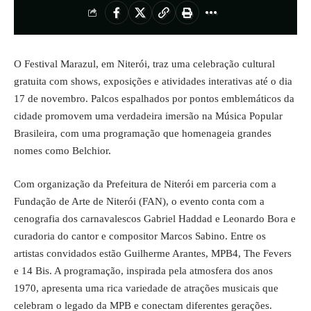
O Festival Marazul, em Niterói, traz uma celebração cultural
gratuita com shows, exposições e atividades interativas até o dia
17 de novembro. Palcos espalhados por pontos emblemáticos da
cidade promovem uma verdadeira imersão na Música Popular
Brasileira, com uma programação que homenageia grandes
nomes como Belchior.
Com organização da Prefeitura de Niterói em parceria com a
Fundação de Arte de Niterói (FAN), o evento conta com a
cenografia dos carnavalescos Gabriel Haddad e Leonardo Bora e
curadoria do cantor e compositor Marcos Sabino. Entre os
artistas convidados estão Guilherme Arantes, MPB4, The Fevers
e 14 Bis. A programação, inspirada pela atmosfera dos anos
1970, apresenta uma rica variedade de atrações musicais que
celebram o legado da MPB e conectam diferentes gerações.