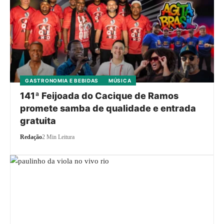
GASTRONOMIA E BEBIDAS
MÚSICA
141ª Feijoada do Cacique de Ramos
promete samba de qualidade e entrada
gratuita
Redação
2 Min Leitura