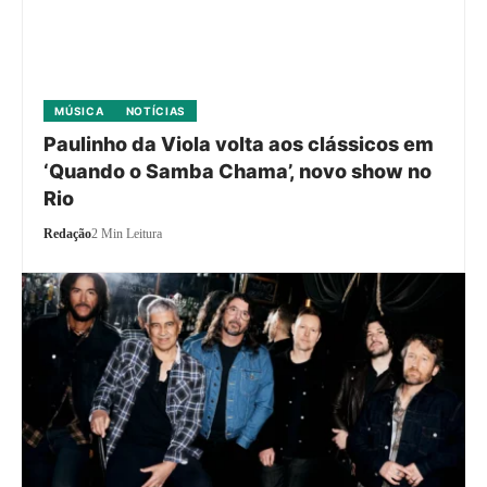
MÚSICA
NOTÍCIAS
Paulinho da Viola volta aos clássicos em
‘Quando o Samba Chama’, novo show no
Rio
Redação
2 Min Leitura