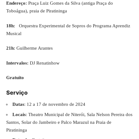
Endereço:
Praça Luiz Gomes da Silva (antiga Praça do
Toboágua), praia de Piratininga
18h:
Orquestra Experimental de Sopros do Programa Aprendiz
Musical
21h:
Guilherme Arantes
Intervalos:
DJ Renatinhow
Gratuito
Serviço
Datas
: 12 a 17 de novembro de 2024
Locais
: Theatro Municipal de Niterói, Sala Nelson Pereira dos
Santos, Solar do Jambeiro e Palco Marazul na Praia de
Piratininga