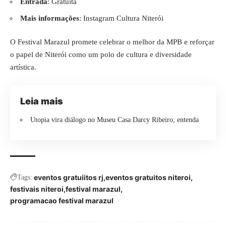
Entrada
: Gratuita
Mais informações
:
Instagram Cultura Niterói
O Festival Marazul promete celebrar o melhor da MPB e reforçar
o papel de Niterói como um polo de cultura e diversidade
artística.
Leia mais
Utopia vira diálogo no Museu Casa Darcy Ribeiro; entenda
eventos gratuiitos rj
eventos gratuitos niteroi
Tags:
festivais niteroi
festival marazul
programacao festival marazul