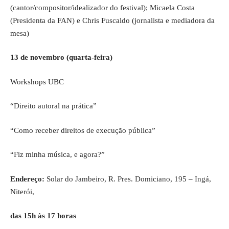
(cantor/compositor/idealizador do festival); Micaela Costa
(Presidenta da FAN) e Chris Fuscaldo (jornalista e mediadora da
mesa)
13 de novembro (quarta-feira)
Workshops UBC
“Direito autoral na prática”
“Como receber direitos de execução pública”
“Fiz minha música, e agora?”
Endereço:
Solar do Jambeiro, R. Pres. Domiciano, 195 – Ingá,
Niterói,
das 15h às 17 horas