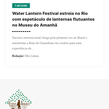
TURISMO
Water Lantern Festival estreia no Rio
com espetáculo de lanternas flutuantes
no Museu do Amanhã
Sucesso internacional chega pela primeira vez ao Brasil e
transforma a Baía de Guanabara em cenário para uma
experiência de…
Redação
4 Min Leitura