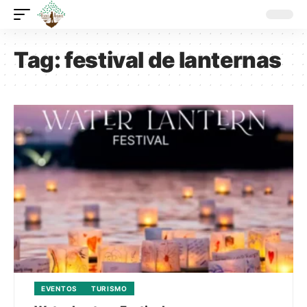
Tag:
festival de lanternas
EVENTOS
TURISMO