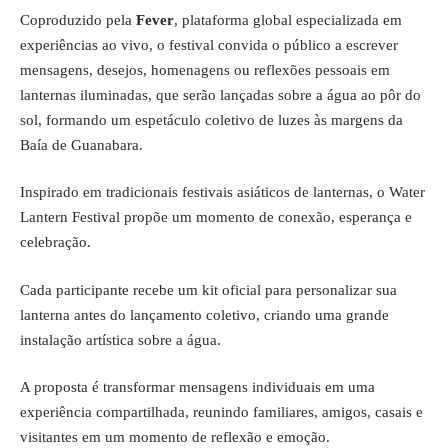
Coproduzido pela
Fever
, plataforma global especializada em
experiências ao vivo, o festival convida o público a escrever
mensagens, desejos, homenagens ou reflexões pessoais em
lanternas iluminadas, que serão lançadas sobre a água ao pôr do
sol, formando um espetáculo coletivo de luzes às margens da
Baía de Guanabara.
Inspirado em tradicionais festivais asiáticos de lanternas, o Water
Lantern Festival propõe um momento de conexão, esperança e
celebração.
Cada participante recebe um kit oficial para personalizar sua
lanterna antes do lançamento coletivo, criando uma grande
instalação artística sobre a água.
A proposta é transformar mensagens individuais em uma
experiência compartilhada, reunindo familiares, amigos, casais e
visitantes em um momento de reflexão e emoção.