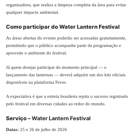
organizadora, que realiza a limpeza completa da área para evitar
qualquer impacto ambiental.
Como participar do Water Lantern Festival
As áreas abertas do evento poderão ser acessadas gratuitamente,
permitindo que o público acompanhe parte da programação e
aproveite o ambiente do festival.
Já quem desejar participar do momento principal — o
lançamento das lanternas — deverá adquirir um dos kits oficiais
disponíveis na plataforma Fever.
A expectativa é que a estreia brasileira repita o sucesso registrado
pelo festival em diversas cidades ao redor do mundo.
Serviço –
Water Lantern Festival
Datas:
25 e 26 de julho de 2026