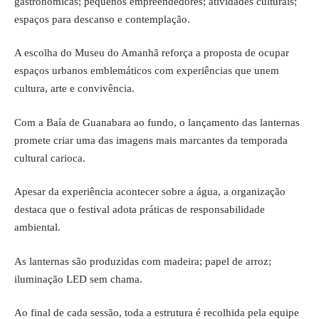
gastronômicas; pequenos empreendedores; atividades culturais;
espaços para descanso e contemplação.
A escolha do Museu do Amanhã reforça a proposta de ocupar
espaços urbanos emblemáticos com experiências que unem
cultura, arte e convivência.
Com a Baía de Guanabara ao fundo, o lançamento das lanternas
promete criar uma das imagens mais marcantes da temporada
cultural carioca.
Apesar da experiência acontecer sobre a água, a organização
destaca que o festival adota práticas de responsabilidade
ambiental.
As lanternas são produzidas com madeira; papel de arroz;
iluminação LED sem chama.
Ao final de cada sessão, toda a estrutura é recolhida pela equipe