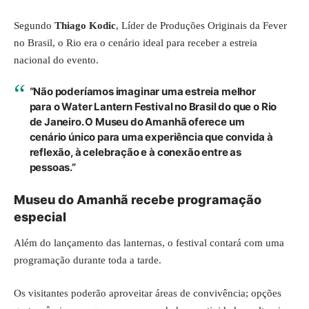
Segundo
Thiago Kodic
, Líder de Produções Originais da Fever
no Brasil, o Rio era o cenário ideal para receber a estreia
nacional do evento.
“Não poderíamos imaginar uma estreia melhor
para o Water Lantern Festival no Brasil do que o Rio
de Janeiro. O Museu do Amanhã oferece um
cenário único para uma experiência que convida à
reflexão, à celebração e à conexão entre as
pessoas.”
Museu do Amanhã recebe programação
especial
Além do lançamento das lanternas, o festival contará com uma
programação durante toda a tarde.
Os visitantes poderão aproveitar áreas de convivência; opções