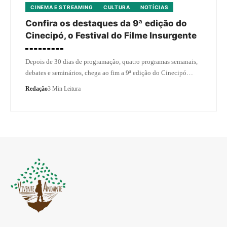
CINEMA E STREAMING
CULTURA
NOTÍCIAS
Confira os destaques da 9ª edição do
Cinecipó, o Festival do Filme Insurgente
Depois de 30 dias de programação, quatro programas semanais,
debates e seminários, chega ao fim a 9ª edição do Cinecipó…
Redação
3 Min Leitura