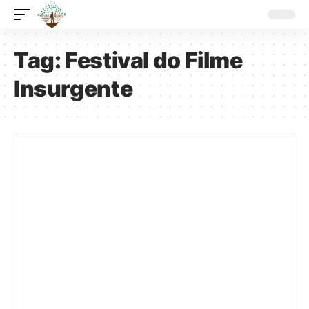
Tag:
Festival do Filme
Insurgente