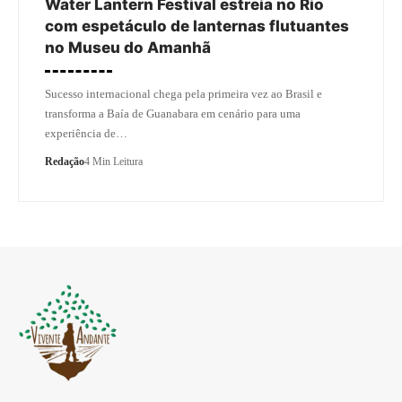
Water Lantern Festival estreia no Rio
com espetáculo de lanternas flutuantes
no Museu do Amanhã
Sucesso internacional chega pela primeira vez ao Brasil e
transforma a Baía de Guanabara em cenário para uma
experiência de…
Redação
4 Min Leitura