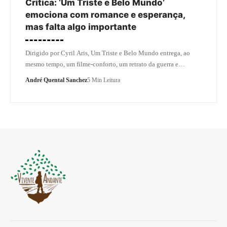
Crítica: ‘Um Triste e Belo Mundo’
emociona com romance e esperança,
mas falta algo importante
Dirigido por Cyril Aris, Um Triste e Belo Mundo entrega, ao
mesmo tempo, um filme-conforto, um retrato da guerra e…
André Quental Sanchez
5 Min Leitura