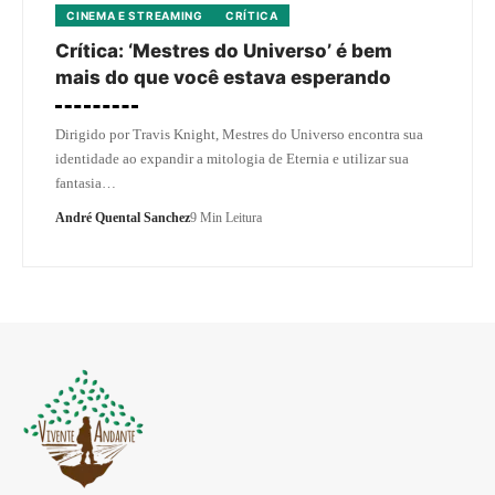
CINEMA E STREAMING
CRÍTICA
Crítica: ‘Mestres do Universo’ é bem
mais do que você estava esperando
Dirigido por Travis Knight, Mestres do Universo encontra sua
identidade ao expandir a mitologia de Eternia e utilizar sua
fantasia…
André Quental Sanchez
9 Min Leitura