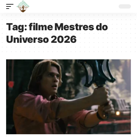
Tag:
filme Mestres do
Universo 2026