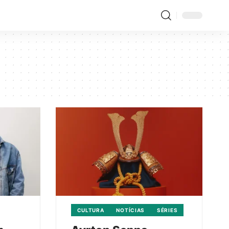
CULTURA
NOTÍCIAS
SÉRIES