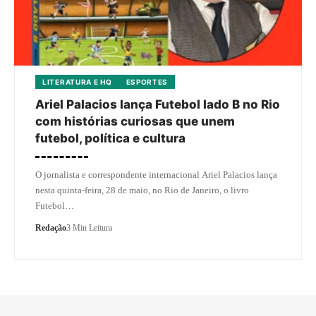
LITERATURA E HQ
ESPORTES
Ariel Palacios lança Futebol lado B no Rio
com histórias curiosas que unem
futebol, política e cultura
O jornalista e correspondente internacional Ariel Palacios lança
nesta quinta-feira, 28 de maio, no Rio de Janeiro, o livro
Futebol…
Redação
3 Min Leitura