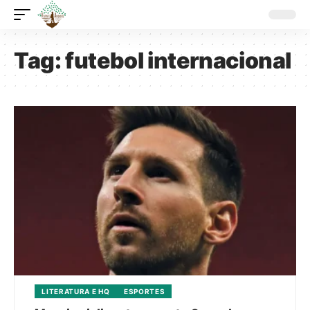
Tag:
futebol internacional
LITERATURA E HQ
ESPORTES