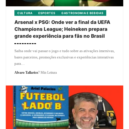
CULTURA
ESPORTES
GASTRONOMIA E BEBIDAS
Arsenal x PSG: Onde ver a final da UEFA
Champions League; Heineken prepara
grande experiência para fãs no Brasil
Saiba onde vai passar o jogo e tudo sobre as ativações imersivas,
bares parceiros, promoções exclusivas e experiências interativas
para…
Alvaro Tallarico
7 Min Leitura