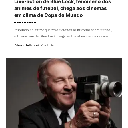
Live-action de Blue Lock, fenômeno dos
animes de futebol, chega aos cinemas
em clima de Copa do Mundo
Inspirado no anime que revolucionou as histórias sobre futebol,
o live-action de Blue Lock chega ao Brasil na mesma semana…
Alvaro Tallarico
4 Min Leitura