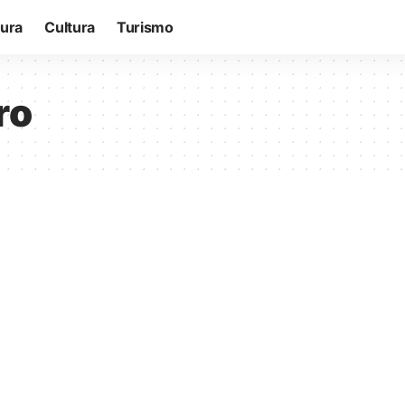
tura
Cultura
Turismo
ro