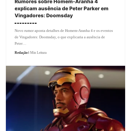
Rumores sobre Homem-Aranha 4
explicam ausência de Peter Parker em
Vingadores: Doomsday
Novo rumor aponta detalhes de Homem-Aranha 4 e os eventos
de Vingadores: Doomsday, o que explicaria a ausência de
Peter…
Redação
4 Min Leitura