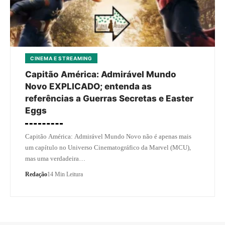
CINEMA E STREAMING
Capitão América: Admirável Mundo
Novo EXPLICADO; entenda as
referências a Guerras Secretas e Easter
Eggs
Capitão América: Admirável Mundo Novo não é apenas mais
um capítulo no Universo Cinematográfico da Marvel (MCU),
mas uma verdadeira…
Redação
14 Min Leitura