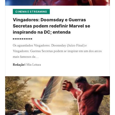
CINEMA E STREAMING
Vingadores: Doomsday e Guerras
Secretas podem redefinir Marvel se
inspirando na DC; entenda
Os aguardados Vingadores: Doomsday (Juízo Final) e
Vingadores: Guerras Secretas podem se inspirar em um dos arcos
mais famosos da…
Redação
6 Min Leitura