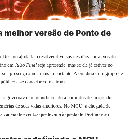
 melhor versão de Ponto de
Destino ajudaria a resolver diversos desafios narrativos do
tino em
Juízo Final
seja apressada, mas se ele já estiver no
 sua presença ainda mais impactante. Além disso, um grupo de
público a se conectar com a trama.
ino governava um mundo criado a partir dos destroços do
memórias de suas vidas anteriores. No MCU, a chegada de
 cadeia de eventos que levaria à queda de Destino e ao