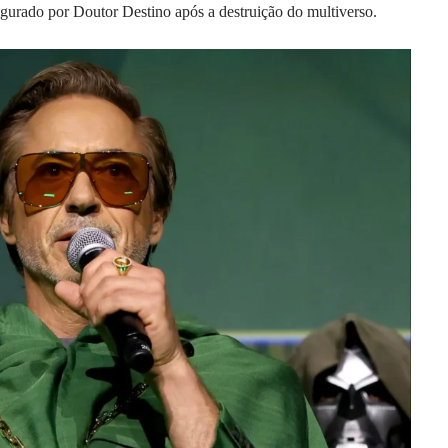
rado por Doutor Destino após a destruição do multiverso.