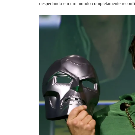
despertando em um mundo completamente reconfigu