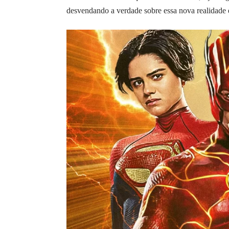
desvendando a verdade sobre essa nova realidade e