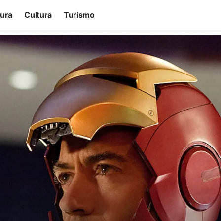
tura
Cultura
Turismo