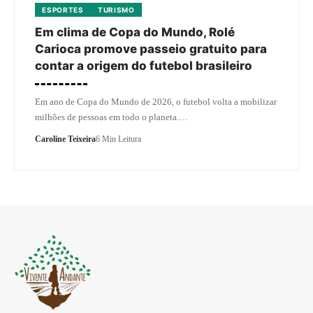
ESPORTES
TURISMO
Em clima de Copa do Mundo, Rolé
Carioca promove passeio gratuito para
contar a origem do futebol brasileiro
Em ano de Copa do Mundo de 2026, o futebol volta a mobilizar
milhões de pessoas em todo o planeta.…
Caroline Teixeira
6 Min Leitura