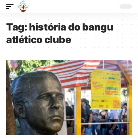
Tag:
história do bangu
atlético clube