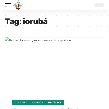
Tag:
iorubá
CULTURA
MÚSICA
NOTÍCIAS