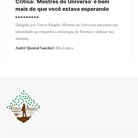
Crítica: ‘Mestres do Universo’ é bem
mais do que você estava esperando
Dirigido por Travis Knight, Mestres do Universo encontra sua
identidade ao expandir a mitologia de Eternia e utilizar sua
fantasia…
André Quental Sanchez
9 Min Leitura