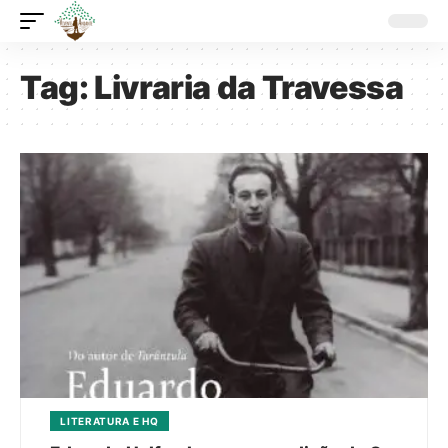
Tag:
Livraria da Travessa
LITERATURA E HQ