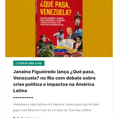
LITERATURA E HQ
Janaína Figueiredo lança ¿Qué pasa,
Venezuela? no Rio com debate sobre
crise política e impactos na América
Latina
Jornalista e especialista em América Latina participa de bate-
papo com Marcelo Lins na Livraria da Travessa Leblon