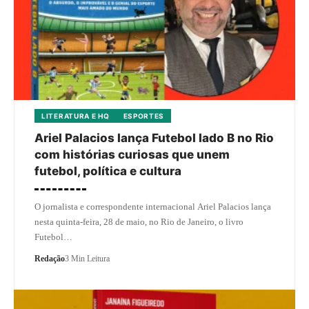
LITERATURA E HQ
ESPORTES
Ariel Palacios lança Futebol lado B no Rio
com histórias curiosas que unem
futebol, política e cultura
O jornalista e correspondente internacional Ariel Palacios lança
nesta quinta-feira, 28 de maio, no Rio de Janeiro, o livro
Futebol…
Redação
3 Min Leitura