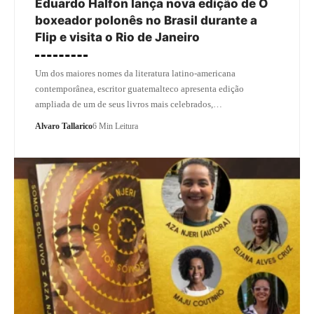
Eduardo Halfon lança nova edição de O
boxeador polonês no Brasil durante a
Flip e visita o Rio de Janeiro
Um dos maiores nomes da literatura latino-americana
contemporânea, escritor guatemalteco apresenta edição
ampliada de um de seus livros mais celebrados,…
Alvaro Tallarico
6 Min Leitura