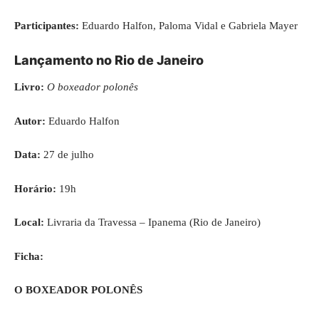
Participantes:
Eduardo Halfon, Paloma Vidal e Gabriela Mayer
Lançamento no Rio de Janeiro
Livro:
O boxeador polonês
Autor:
Eduardo Halfon
Data:
27 de julho
Horário:
19h
Local:
Livraria da Travessa – Ipanema (Rio de Janeiro)
Ficha:
O BOXEADOR POLONÊS