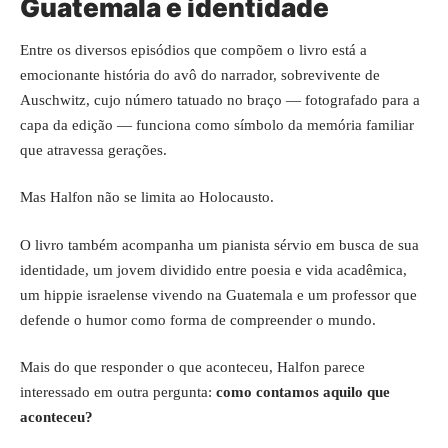
Guatemala e identidade
Entre os diversos episódios que compõem o livro está a
emocionante história do avô do narrador, sobrevivente de
Auschwitz, cujo número tatuado no braço — fotografado para a
capa da edição — funciona como símbolo da memória familiar
que atravessa gerações.
Mas Halfon não se limita ao Holocausto.
O livro também acompanha um pianista sérvio em busca de sua
identidade, um jovem dividido entre poesia e vida acadêmica,
um hippie israelense vivendo na Guatemala e um professor que
defende o humor como forma de compreender o mundo.
Mais do que responder o que aconteceu, Halfon parece
interessado em outra pergunta:
como contamos aquilo que
aconteceu?