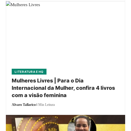
LITERATURA E HQ
Mulheres Livres | Para o Dia
Internacional da Mulher, confira 4 livros
com a visão feminina
Alvaro Tallarico
4 Min Leitura