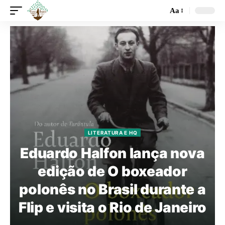
Aa
LITERATURA E HQ
Eduardo Halfon lança nova
edição de O boxeador
polonês no Brasil durante a
Flip e visita o Rio de Janeiro