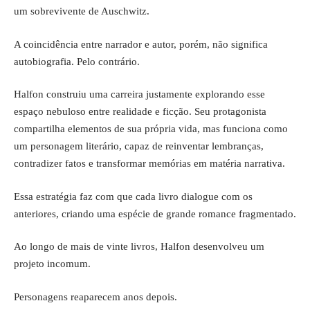
um sobrevivente de Auschwitz.
A coincidência entre narrador e autor, porém, não significa
autobiografia. Pelo contrário.
Halfon construiu uma carreira justamente explorando esse
espaço nebuloso entre realidade e ficção. Seu protagonista
compartilha elementos de sua própria vida, mas funciona como
um personagem literário, capaz de reinventar lembranças,
contradizer fatos e transformar memórias em matéria narrativa.
Essa estratégia faz com que cada livro dialogue com os
anteriores, criando uma espécie de grande romance fragmentado.
Ao longo de mais de vinte livros, Halfon desenvolveu um
projeto incomum.
Personagens reaparecem anos depois.