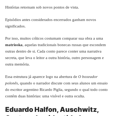
Histórias retornam sob novos pontos de vista.
Episódios antes considerados encerrados ganham novos
significados.
Por isso, muitos críticos costumam comparar sua obra a uma
matrioska
, aquelas tradicionais bonecas russas que escondem
outras dentro de si. Cada conto parece conter uma narrativa
secreta, que leva o leitor a outra história, outro personagem e
outra memória.
Essa estrutura já aparece logo na abertura de
O boxeador
polonês
, quando o narrador discute com seus alunos um ensaio
do escritor argentino Ricardo Piglia, segundo o qual todo conto
contém duas histórias: uma visível e outra oculta.
Eduardo Halfon, Auschwitz,