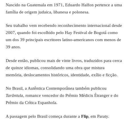
Nascido na Guatemala em 1971, Eduardo Halfon pertence a uma
família de origem judaica, libanesa e polonesa.
Seu trabalho vem recebendo reconhecimento internacional desde
2007, quando foi escolhido pelo Hay Festival de Bogotá como
um dos 39 principais escritores latino-americanos com menos de
39 anos.
Desde então, publicou mais de vinte livros, traduzidos para cerca
de quinze idiomas, consolidando uma obra que mistura
memória, deslocamentos históricos, identidade, exílio e ficção.
No Brasil, a Autêntica Contemporânea também publicou
Tarântula
, romance vencedor do Prêmio Médicis Étranger e do
Prêmio da Crítica Espanhola.
A passagem pelo Brasil começa durante a
Flip
, em Paraty.