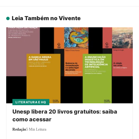
Leia Também no Vivente
LITERATURA E HQ
Unesp libera 20 livros gratuitos: saiba
como acessar
Redação
5 Min Leitura