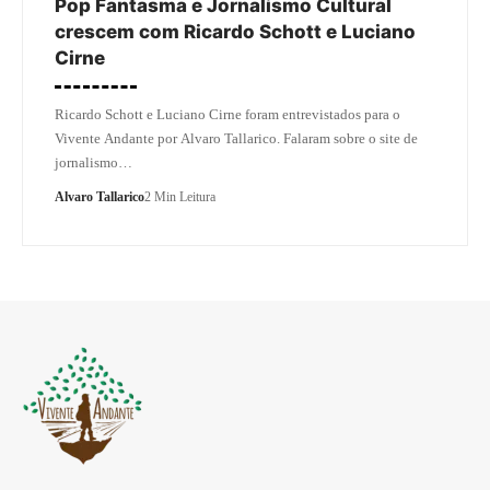
Pop Fantasma e Jornalismo Cultural
crescem com Ricardo Schott e Luciano
Cirne
Ricardo Schott e Luciano Cirne foram entrevistados para o
Vivente Andante por Alvaro Tallarico. Falaram sobre o site de
jornalismo…
Alvaro Tallarico
2 Min Leitura