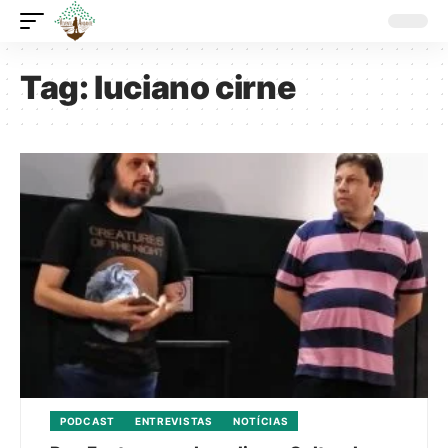
Tag:
luciano cirne
PODCAST
ENTREVISTAS
NOTÍCIAS