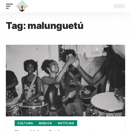
Tag:
malunguetú
CULTURA
MÚSICA
NOTÍCIAS