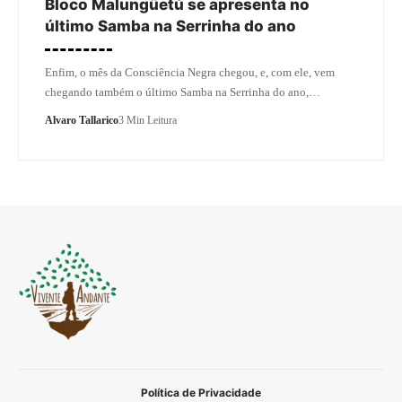
Bloco Malungüetú se apresenta no
último Samba na Serrinha do ano
Enfim, o mês da Consciência Negra chegou, e, com ele, vem
chegando também o último Samba na Serrinha do ano,…
Alvaro Tallarico
3 Min Leitura
Política de Privacidade