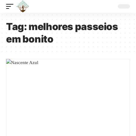
Tag:
melhores passeios
em bonito