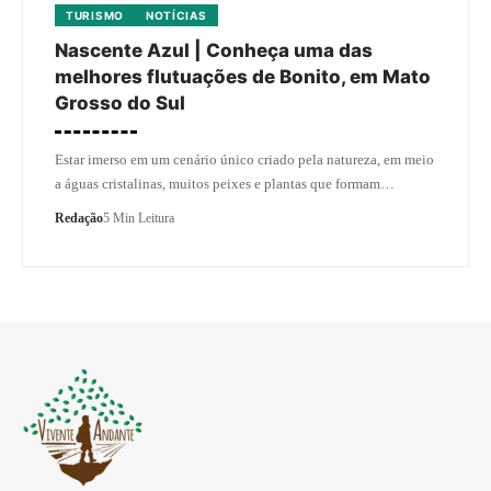
TURISMO
NOTÍCIAS
Nascente Azul | Conheça uma das
melhores flutuações de Bonito, em Mato
Grosso do Sul
Estar imerso em um cenário único criado pela natureza, em meio
a águas cristalinas, muitos peixes e plantas que formam…
Redação
5 Min Leitura