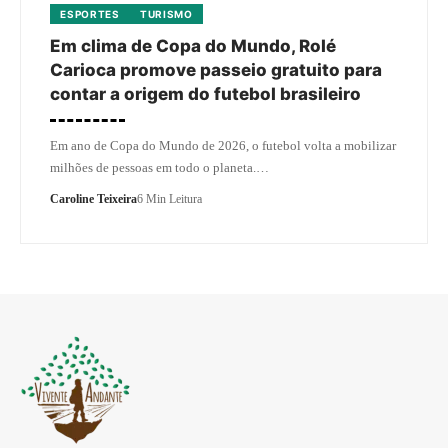
ESPORTES
TURISMO
Em clima de Copa do Mundo, Rolé
Carioca promove passeio gratuito para
contar a origem do futebol brasileiro
Em ano de Copa do Mundo de 2026, o futebol volta a mobilizar
milhões de pessoas em todo o planeta.…
Caroline Teixeira
6 Min Leitura