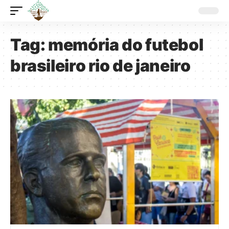
Tag:
memória do futebol
brasileiro rio de janeiro